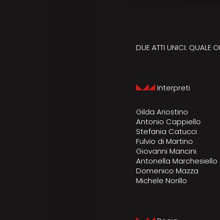
DUE ATTI UNICI: QUALE 
Interpreti
Gilda Ariostino
Antonio Cappiello
Stefania Catucci
Fulvio di Martino
Giovanni Mancini
Antonella Marchesiello
Domenico Mazza
Michele Norillo