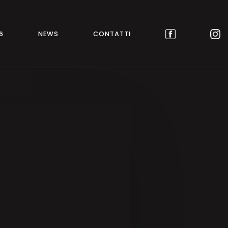
6
NEWS
CONTATTI