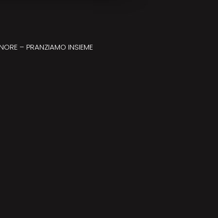
ONORE – PRANZIAMO INSIEME