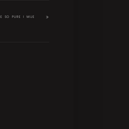
JE SO PURE I MIJE