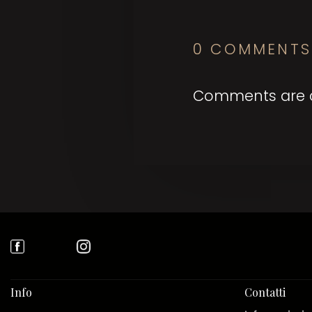
0 COMMENTS
Comments are c
Info
Contatti