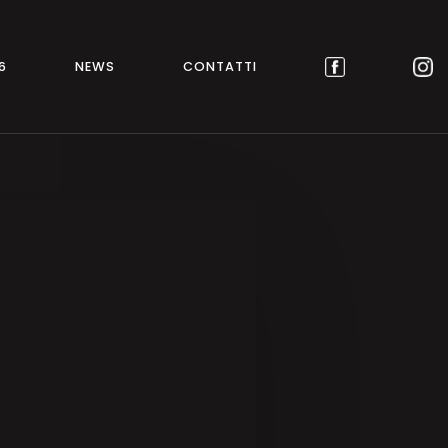
6
NEWS
CONTATTI