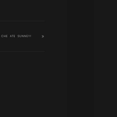
CHE ATE SUNNE!!!